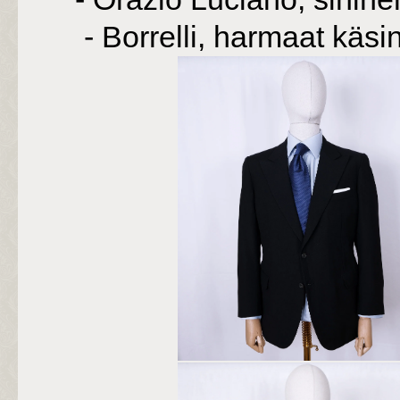
- Borrelli, harmaat käsi