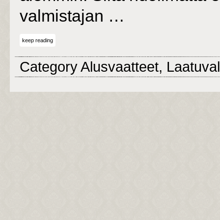
valmistajan …
keep reading
Category
Alusvaatteet
,
Laatuval