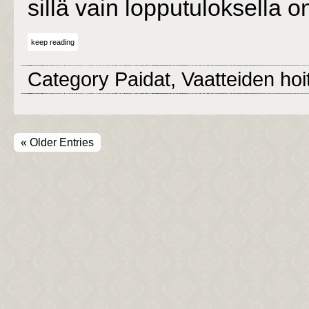
sillä vain lopputuloksella 
keep reading
Category
Paidat
,
Vaatteiden hoi
« Older Entries