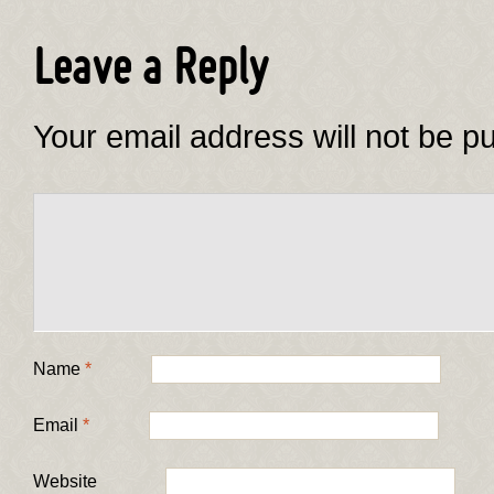
Leave a Reply
Your email address will not be p
Name
*
Email
*
Website