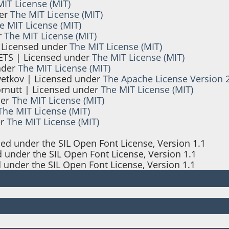
MIT License (MIT)
der
The MIT License (MIT)
e MIT License (MIT)
r
The MIT License (MIT)
 Licensed under
The MIT License (MIT)
TS | Licensed under
The MIT License (MIT)
nder
The MIT License (MIT)
vetkov | Licensed under
The Apache License Version 
rnutt | Licensed under
The MIT License (MIT)
der
The MIT License (MIT)
The MIT License (MIT)
er
The MIT License (MIT)
sed under the SIL Open Font License, Version 1.1
d under the SIL Open Font License, Version 1.1
d under the SIL Open Font License, Version 1.1