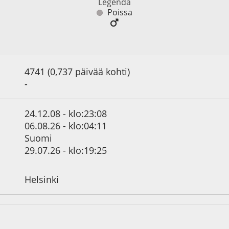
Legenda
Poissa
4741 (0,737 päivää kohti)
-
24.12.08 - klo:23:08
06.08.26 - klo:04:11
Suomi
29.07.26 - klo:19:25
Helsinki