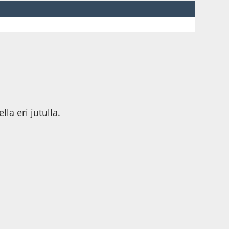
la eri jutulla.