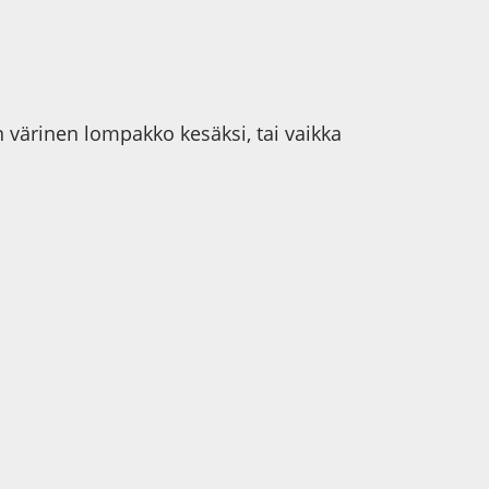
ärinen lompakko kesäksi, tai vaikka