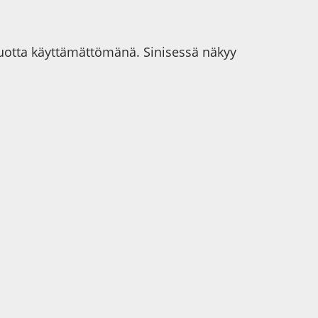
 vuotta käyttämättömänä. Sinisessä näkyy