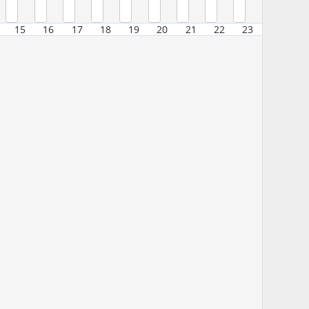
15
16
17
18
19
20
21
22
23