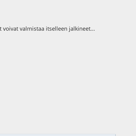
voivat valmistaa itselleen jalkineet...