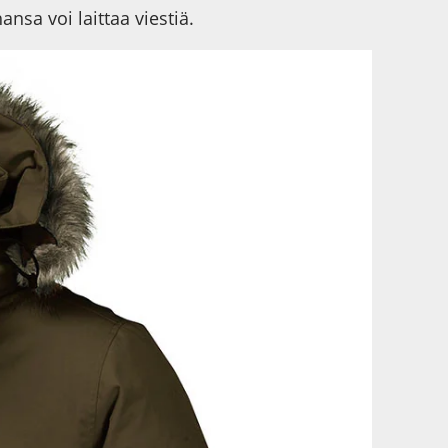
nsa voi laittaa viestiä.